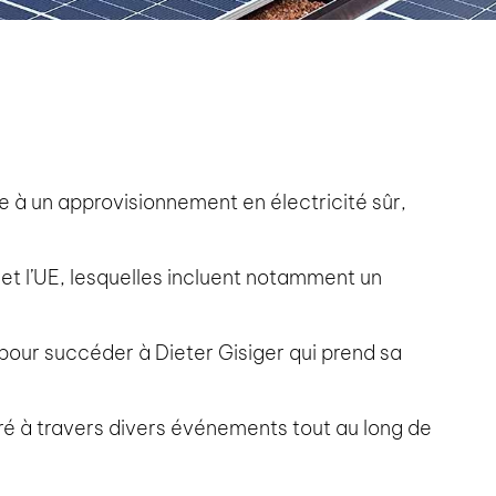
ve à un approvisionnement en électricité sûr,
 et l’UE, lesquelles incluent notamment un
 pour succéder à Dieter Gisiger qui prend sa
ré à travers divers événements tout au long de