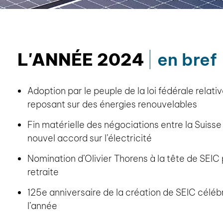
L'ANNÉE 2024
en bref
Adoption par le peuple de la loi fédérale relati
reposant sur des énergies renouvelables
Fin matérielle des négociations entre la Suisse
nouvel accord sur l’électricité
Nomination d’Olivier Thorens à la tête de SEIC
retraite
125e anniversaire de la création de SEIC céléb
l’année