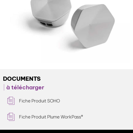
DOCUMENTS
à télécharger
Fiche Produit SOHO
Fiche Produit Plume WorkPass®