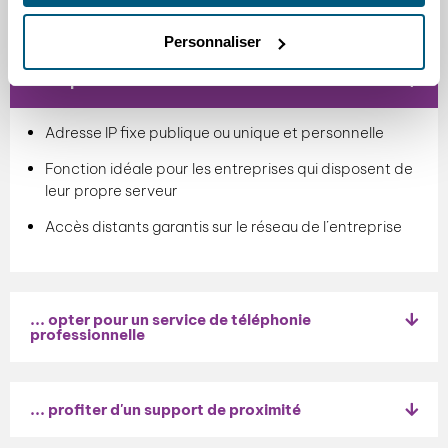
CHOISIR LES PACKS SOHO
c'est…
Personnaliser
... disposer d'une adresse IP fixe
Adresse IP fixe publique ou unique et personnelle
Fonction idéale pour les entreprises qui disposent de
leur propre serveur
Accès distants garantis sur le réseau de l’entreprise
... opter pour un service de téléphonie
professionnelle
... profiter d'un support de proximité