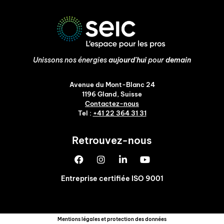
Unissons nos énergies
aujourd'hui
pour
demain
Avenue du Mont-Blanc 24
1196 Gland, Suisse
Contactez-nous
Tel :
+41 22 364 31 31
Retrouvez-nous
Entreprise certifiée ISO 9001
Mentions légales et protection des données