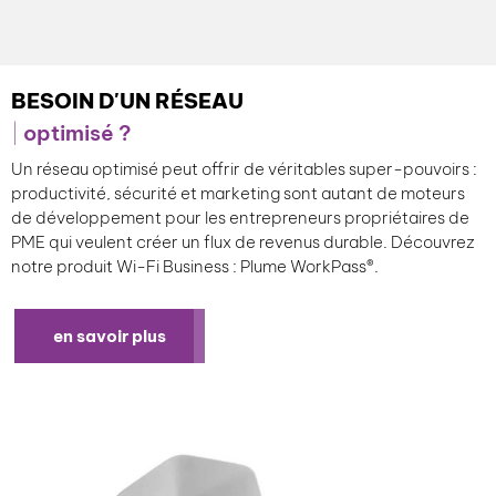
BESOIN D'UN RÉSEAU
optimisé ?
Un réseau optimisé peut offrir de véritables super-pouvoirs :
productivité, sécurité et marketing sont autant de moteurs
de développement pour les entrepreneurs propriétaires de
PME qui veulent créer un flux de revenus durable. Découvrez
notre produit Wi-Fi Business : Plume WorkPass®.
en savoir plus