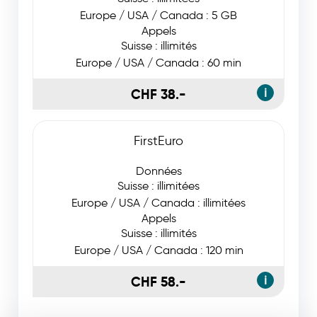
Europe / USA / Canada : 5 GB
Appels
Suisse : illimités
Europe / USA / Canada : 60 min
CHF 38.-
ℹ
FirstEuro
Données
Suisse : illimitées
Europe / USA / Canada : illimitées
Appels
Suisse : illimités
Europe / USA / Canada : 120 min
CHF 58.-
ℹ