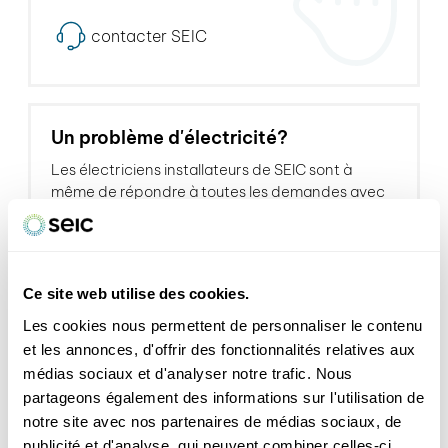
contacter SEIC
Un problème d'électricité?
Les électriciens installateurs de SEIC sont à
même de répondre à toutes les demandes avec
une très grande réactivité.
contactez-nous : 022 364 31 31
Ce site web utilise des cookies.
Les cookies nous permettent de personnaliser le contenu
et les annonces, d'offrir des fonctionnalités relatives aux
médias sociaux et d'analyser notre trafic. Nous
partageons également des informations sur l'utilisation de
notre site avec nos partenaires de médias sociaux, de
publicité et d'analyse, qui peuvent combiner celles-ci