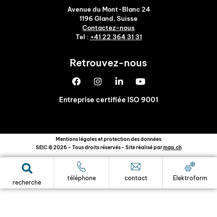
Avenue du Mont-Blanc 24
1196 Gland, Suisse
Contactez-nous
Tel :
+41 22 364 31 31
Retrouvez-nous
Entreprise certifiée ISO 9001
Mentions légales et protection des données
SEIC © 2026 – Tous droits réservés
– Site réalisé par
map.ch
téléphone
contact
Elektroform
recherche