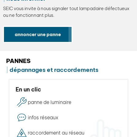
SEIC vous invite à nous signaler tout lampadaire défectueux
ou ne fonctionnant plus.
annoncer une panne
PANNES
dépannages et raccordements
En un clic
panne de luminaire
infos réseaux
raccordement au réseau