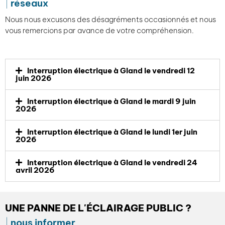
réseaux
Nous nous excusons des désagréments occasionnés et nous
vous remercions par avance de votre compréhension.
Interruption électrique à Gland le vendredi 12
juin 2026
Interruption électrique à Gland le mardi 9 juin
2026
Interruption électrique à Gland le lundi 1er juin
2026
Interruption électrique à Gland le vendredi 24
avril 2026
UNE PANNE DE L'ÉCLAIRAGE PUBLIC ?
nous informer