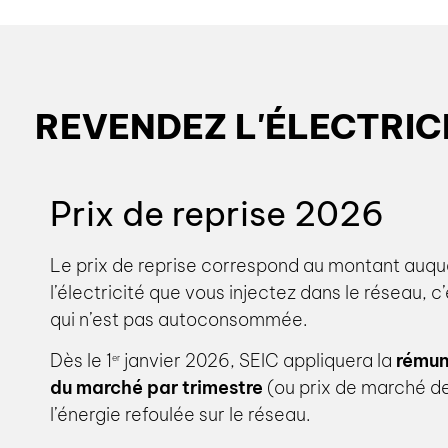
REVENDEZ L'ÉLECTRIC
Prix de reprise 2026
Le prix de reprise correspond au montant auqu
l’électricité que vous injectez dans le réseau, c’
qui n’est pas autoconsommée.
Dès le 1
janvier 2026, SEIC appliquera la
rémun
er
du marché par trimestre
(ou prix de marché d
l’énergie refoulée sur le réseau.