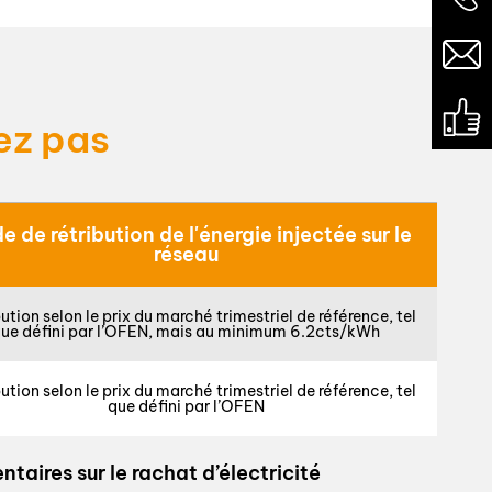
ez pas
 de rétribution de l'énergie injectée sur le
réseau
ution selon le prix du marché trimestriel de référence, tel
ue défini par l’OFEN, mais au minimum 6.2cts/kWh
ution selon le prix du marché trimestriel de référence, tel
que défini par l’OFEN
aires sur le rachat d’électricité