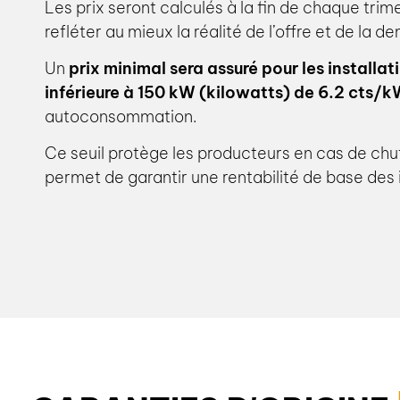
Les prix seront calculés à la fin de chaque trim
refléter au mieux la réalité de l’offre et de la 
Un
prix minimal sera assuré pour les installa
inférieure à 150 kW (kilowatts) de 6.2 cts/
autoconsommation.
Ce seuil protège les producteurs en cas de chu
permet de garantir une rentabilité de base des i