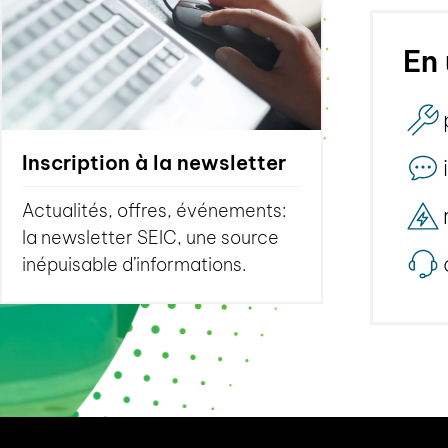
En 
Inscription à la newsletter
Actualités, offres, événements:
la newsletter SEIC, une source
inépuisable d’informations.