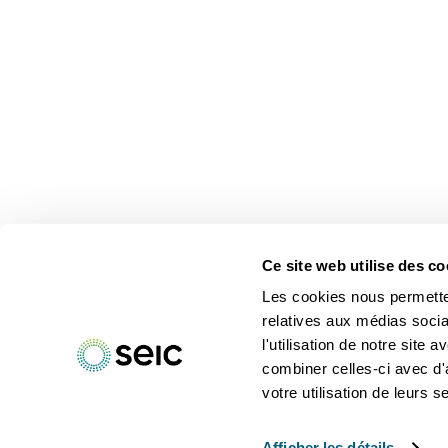
Ce site web utilise des co
Les cookies nous permetten
relatives aux médias socia
l'utilisation de notre site
combiner celles-ci avec d'
votre utilisation de leurs s
Afficher les détails