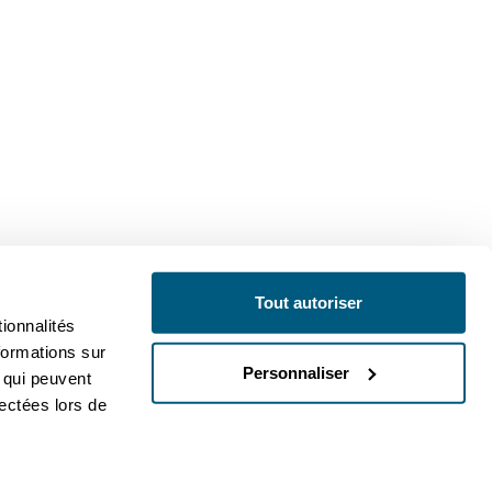
Tout autoriser
ionnalités
formations sur
Personnaliser
, qui peuvent
lectées lors de