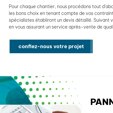
Pour chaque chantier, nous procédons tout d’abor
les bons choix en tenant compte de vos contraint
spécialistes établiront un devis détaillé. Suivant 
en vous assurant un service après-vente de quali
confiez-nous votre projet
PAN