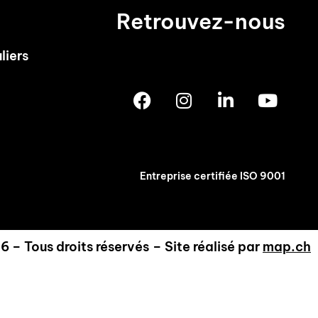
Retrouvez-nous
liers
Entreprise certifiée ISO 9001
6 – Tous droits réservés
– Site réalisé par
map.ch