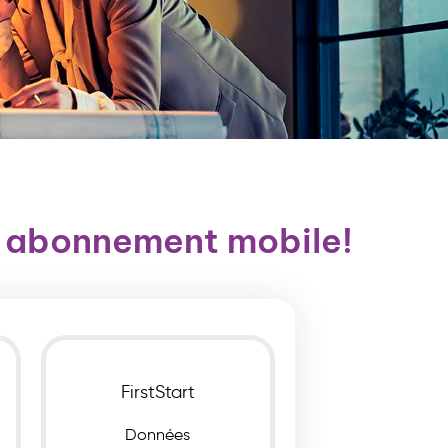
 abonnement mobile!
FirstStart
Données