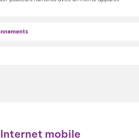
bonnements
Internet mobile