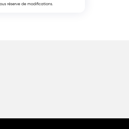
sous réserve de modifications.