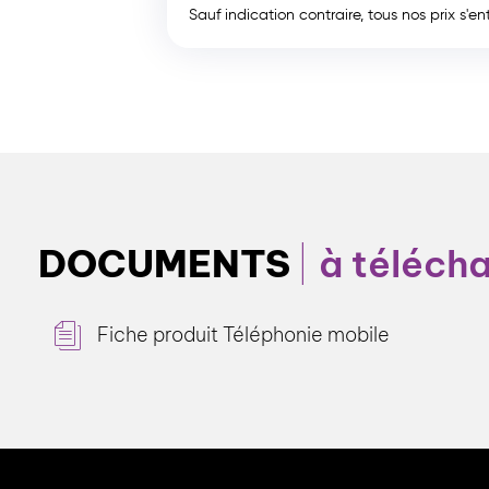
Sauf indication contraire, tous nos prix s'
DOCUMENTS
à téléch
Fiche produit Téléphonie mobile