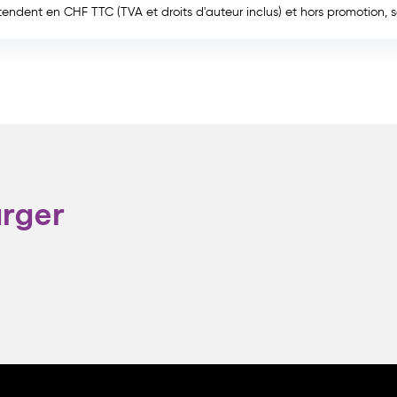
entendent en CHF TTC (TVA et droits d'auteur inclus) et hors promotion, 
arger