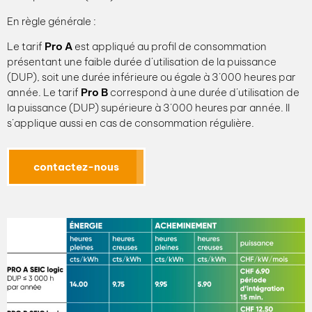
En règle générale :
Le tarif
Pro A
est appliqué au profil de consommation
présentant une faible durée d’utilisation de la puissance
(DUP), soit une durée inférieure ou égale à 3’000 heures par
année. Le tarif
Pro B
correspond à une durée d’utilisation de
la puissance (DUP) supérieure à 3’000 heures par année. Il
s’applique aussi en cas de consommation régulière.
contactez-nous