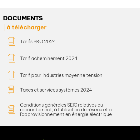
DOCUMENTS
à télécharger
Tarifs PRO 2024
Tarif acheminement 2024
Tarif pour industries moyenne tension
Taxes et services systèmes 2024
Conditions générales SEIC relatives au
raccordement, à l'utilisation du réseau et à
l'approvisionnement en énergie électrique