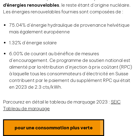
d’énergies renouvelables
, le reste étant d’origine nucléaire.
Les énergies renouvelables fournies sont composées de :
75.04% d’énergie hydraulique de provenance helvétique
mais également européenne
1.32% d’énergie solaire
6.00% de courant au bénéfice de mesures
d’encouragement. Ce programme de soutien national est
alimenté par la rétribution d’injection à prix coûtant (RPC)
à laquelle tous les consommateurs d’électricité en Suisse
contribuent par le paiement du supplément RPC qui était
en 2023 de 2.3 cts/kWh.
Parcourez en détail le tableau de marquage 2023 :
SEIC
Tableau de marquage
pour une consommation plus verte